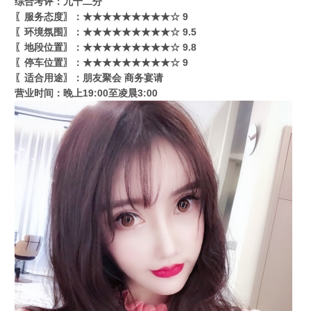
综合考评：九十二分
〖服务态度〗：★★★★★★★★★☆ 9
〖环境氛围〗：★★★★★★★★★☆ 9.5
〖地段位置〗：★★★★★★★★★☆ 9.8
〖停车位置〗：★★★★★★★★★☆ 9
〖适合用途〗：朋友聚会 商务宴请
营业时间：晚上19:00至凌晨3:00